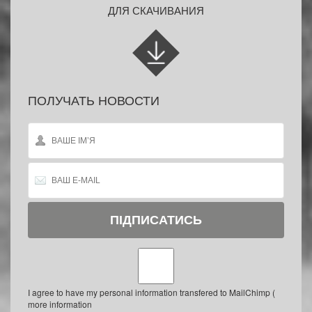
ДЛЯ СКАЧИВАНИЯ
ПОЛУЧАТЬ НОВОСТИ
I agree to have my personal information transfered to MailChimp (
more information