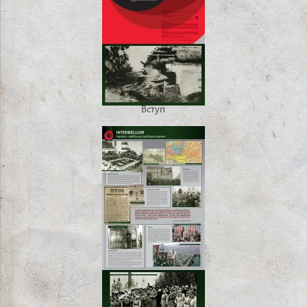
Вступ