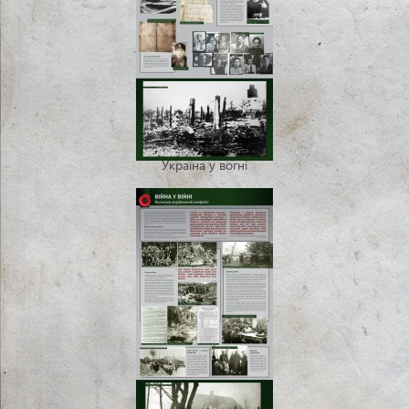
Україна у вогні