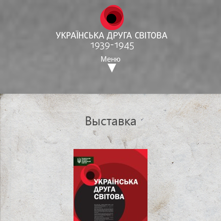
Меню
Выставка