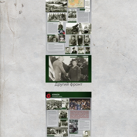
Другий фронт