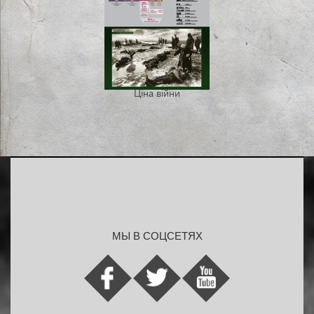
Ціна війни
МЫ В СОЦСЕТЯХ